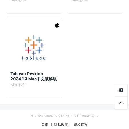
色混音插件
Tableau Desktop
2024.1.3 Mac中文破解版
Mac软件
© 2026 Mac618
豫ICP备2021009640号-2
首页
隐私政策
侵权联系