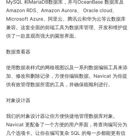
MySQL 和MariaDB数据库，并与OceanBase 数据库及
Amazon RDS、Amazon Aurora、 Oracle cloud、
Microsoft Azure、阿里云、腾讯云和华为云等云数据库
兼容。这套全面的前端工具为数据库管理、开发和维护提
供了一款直观而强大的園形界面。
数据查看器
使用数据表样式的网格视图以及一系列数据编辑工具来添
加、修改和删除记录，方便你编辑数据。Navicat 为你提
供有效管理数据所需的工具，井确保能顺利进行。
对象设计器
我们的对象设计器让你方便快捷地管理数据库对象。
Navicat 更配备了一个方便的用户界面，将查询编写分为
几个选项卡。让你在编写复杂 SQL 的每一步都能更有信