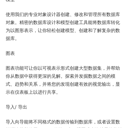
使用我们的专业对象设计器创建、修改和管理所有数据库
对象。精密的数据库设计和模型创建工具能将数据库转化
为以图形表示，让你轻松创建模型、创建和了解复杂的数
据库。
图表
图表功能可让你以可视表示形式创建大型数据集，并帮助
你从数据中获得更深的见解。探索并发掘数据之间的模
式、趋势和关系，并将您的发现创建有效的视觉输出，显
示在仪表板上以进行共享。
导入/ 导出
导入向导能将不同格式的数据传输到数据库，或者设置数