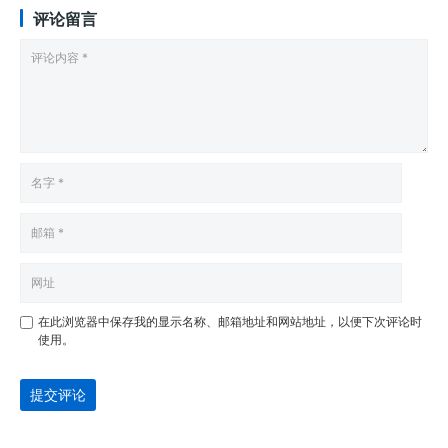
评论留言
在此浏览器中保存我的显示名称、邮箱地址和网站地址，以便下次评论时
使用。
提交评论