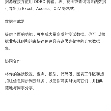
据源连接并使用 ODBC 传输。表、视图或查询结果的数据
可导出为 Excel、Access、CsV 等格式。
数据生成器
提供全面的功能，可生成大量高质的测试数据。你可 以根
据业务规则和约束快速创建具有参照完整性的真实数据
集。
协同合作
将你的连接设置、查询、模型、代码段、图表工作区和虚
拟组信息同步到云服务，以便你可实时访问它们，并随时
随地与同事分享。