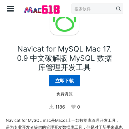
登录
Navicat for MySQL Mac 17.
0.9 中文破解版 MySQL 数据
库管理开发工具
立即下载
免费资源
1186
0
Navicat for MySQL mac是Macos上一款数据库管理开发工具，
是为专业开发者提供的管理开发数据库工具，但是对于新手来说也