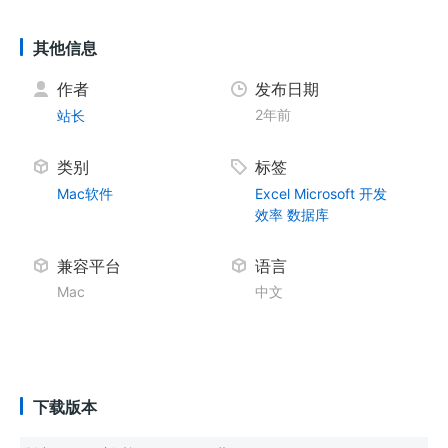
其他信息
作者
发布日期
2年前
站长
类别
标签
Mac软件
Excel
Microsoft
开发
效率
数据库
兼容平台
语言
Mac
中文
下载版本