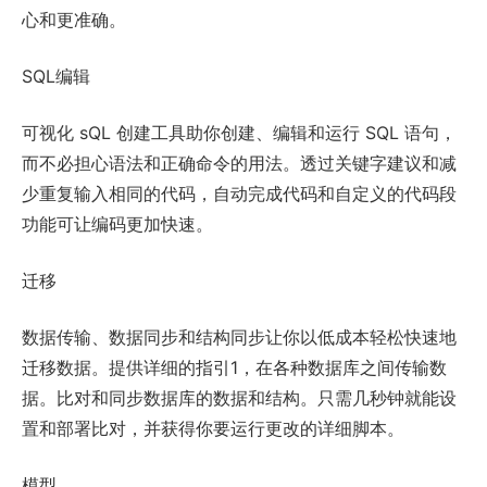
心和更准确。
SQL编辑
可视化 sQL 创建工具助你创建、编辑和运行 SQL 语句，
而不必担心语法和正确命令的用法。透过关键字建议和减
少重复输入相同的代码，自动完成代码和自定义的代码段
功能可让编码更加快速。
迁移
数据传输、数据同步和结构同步让你以低成本轻松快速地
迁移数据。提供详细的指引1，在各种数据库之间传输数
据。比对和同步数据库的数据和结构。只需几秒钟就能设
置和部署比对，并获得你要运行更改的详细脚本。
模型