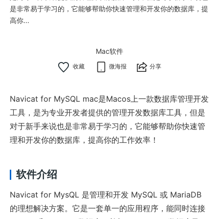
是非常易于学习的，它能够帮助你快速管理和开发你的数据库，提
高你...
Mac软件
微海报
分享
Navicat for MySQL mac是Macos上一款数据库管理开发
工具，是为专业开发者提供的管理开发数据库工具，但是
对于新手来说也是非常易于学习的，它能够帮助你快速管
理和开发你的数据库，提高你的工作效率！
软件介绍
Navicat for MysQL 是管理和开发 MySQL 或 MariaDB
的理想解决方案。它是一套单一的应用程序，能同时连接