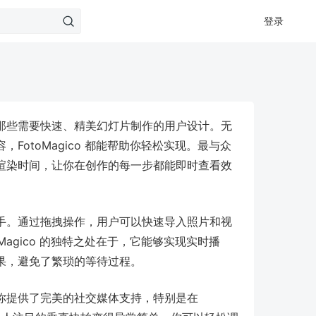
登录
那些需要快速、精美幻灯片制作的用户设计。无
otoMagico 都能帮助你轻松实现。最与众
渲染时间，让你在创作的每一步都能即时查看效
手。通过拖拽操作，用户可以快速导入照片和视
agico 的独特之处在于，它能够实现实时播
果，避免了繁琐的等待过程。
你提供了完美的社交媒体支持，特别是在