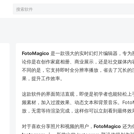
FotoMagico
是一款强大的实时幻灯片编辑器，专为
论你是在创作家庭相册、商业展示，还是社交媒体内容，F
不同的是，它支持即时全分辨率播放，省去了冗长的
果，提升工作效率。
这款软件的界面简洁直观，即使是初学者也能轻松上
频素材，加入过渡效果、动态文本和背景音乐。FotoM
放，无需等待渲染完成，这样你可以立刻看到最终效
对于喜欢分享照片和视频的用户，
FotoMagico
还为