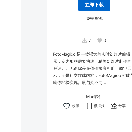
立即下载
免费资源
7
0
FotoMagico 是一款强大的实时幻灯片编辑
器，专为那些需要快速、精美幻灯片制作的
户设计。无论你是在创作家庭相册、商业展
示，还是社交媒体内容，FotoMagico 都能
助你轻松实现。最与众不同...
Mac软件
微海报
分享