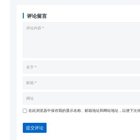
评论留言
在此浏览器中保存我的显示名称、邮箱地址和网站地址，以便下次
提交评论