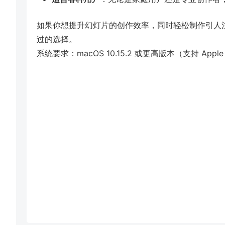
如果你想提升幻灯片的创作效率，同时轻松制作引人
过的选择。
系统要求：macOS 10.15.2 或更高版本（支持 Apple 