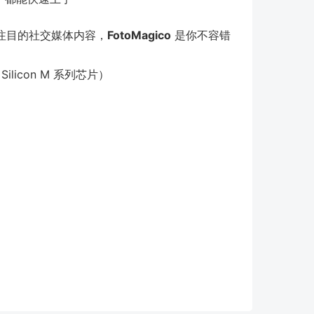
注目的社交媒体内容，
FotoMagico
是你不容错
Silicon M 系列芯片）