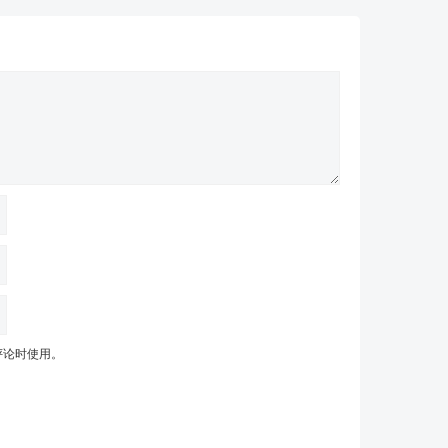
评论时使用。