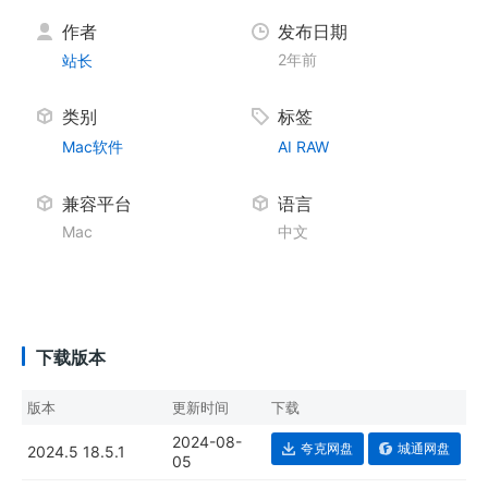
作者
发布日期
2年前
站长
类别
标签
Mac软件
AI
RAW
兼容平台
语言
Mac
中文
下载版本
版本
更新时间
下载
2024-08-
夸克网盘
城通网盘
2024.5 18.5.1
05