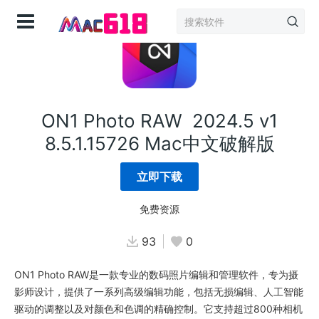
登录
ON1 Photo RAW 2024.5 v1
8.5.1.15726 Mac中文破解版
立即下载
免费资源
93
0
ON1 Photo RAW是一款专业的数码照片编辑和管理软件，专为摄
影师设计，提供了一系列高级编辑功能，包括无损编辑、人工智能
驱动的调整以及对颜色和色调的精确控制。它支持超过800种相机