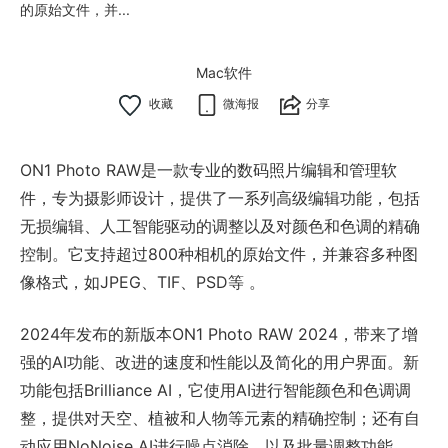
的原始文件，并...
Mac软件
微海报
分享
ON1 Photo RAW是一款专业的数码照片编辑和管理软
件，专为摄影师设计，提供了一系列高级编辑功能，包括
无损编辑、人工智能驱动的调整以及对颜色和色调的精确
控制。它支持超过800种相机的原始文件，并兼容多种图
像格式，如JPEG、TIF、PSD等 。
2024年发布的新版本ON1 Photo RAW 2024，带来了增
强的AI功能、改进的速度和性能以及简化的用户界面。新
功能包括Brilliance AI，它使用AI进行智能颜色和色调调
整，提供对天空、植被和人物等元素的精确控制；还有自
动应用NoNoise AI进行噪点消除，以及批量调整功能 。