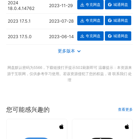
2024
夸克网盘
城通网盘
2023-11-29
18.0.4.14762
夸克网盘
城通网盘
2023 17.5.1
2023-07-28
夸克网盘
城通网盘
2023 17.5.0
2023-06-14
更多版本
网盘默认密码为5566，下载链接打开提示502刷新即可 温馨提示：本资源来
源于互联网，仅供参考学习使用。若该资源侵犯了您的权益，请 联系我们 处
理
您可能感兴趣的
查看更多