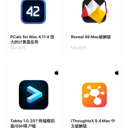
PCalc for Mac 4.11.4 强
Reveal 49 Mac破解版
大的计算器应用
Mac软件
Mac软件
Tabby 1.0.207 终端模拟
iThoughtsX 9.4 Mac 中
器/SSH客户端
文破解版