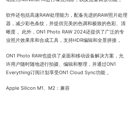
软件还包括高速RAW处理能力，配备先进的RAW照片处理
器，减少彩色条纹，并提供完美的色调和极致的色彩、清
晰度 。此外，ON1 Photo RAW 2024还提供了广泛的专
业照片效果库和合成工具，支持HDR编辑和全景拼接 。
ON1 Photo RAW也提供了桌面和移动设备解决方案，允
许用户随时随地进行拍摄、编辑和整理，并通过ON1
Everything订阅计划享受ON1 Cloud Sync功能 。
Apple Silicon M1、M2：兼容