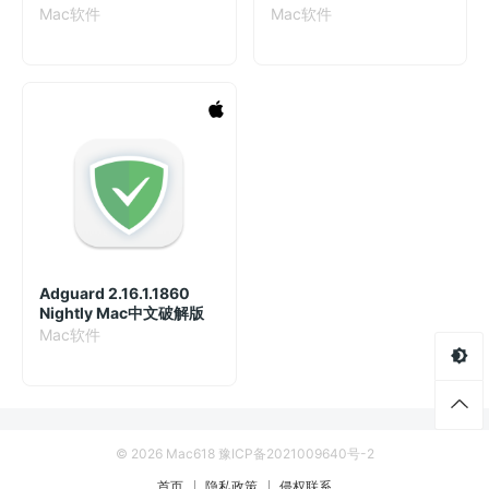
Mac软件
Mac软件
Adguard 2.16.1.1860
Nightly Mac中文破解版
Mac软件
© 2026 Mac618
豫ICP备2021009640号-2
首页
隐私政策
侵权联系