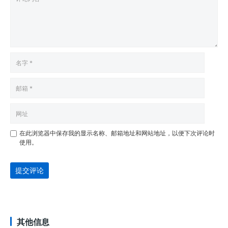
在此浏览器中保存我的显示名称、邮箱地址和网站地址，以便下次评论时
使用。
提交评论
其他信息