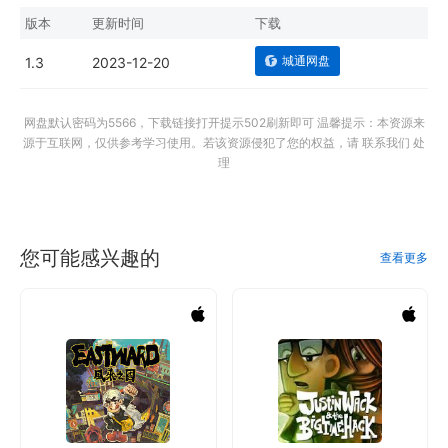
版本
更新时间
下载
城通网盘
1.3
2023-12-20
网盘默认密码为5566，下载链接打开提示502刷新即可 温馨提示：本资源来
源于互联网，仅供参考学习使用。若该资源侵犯了您的权益，请 联系我们 处
理
您可能感兴趣的
查看更多