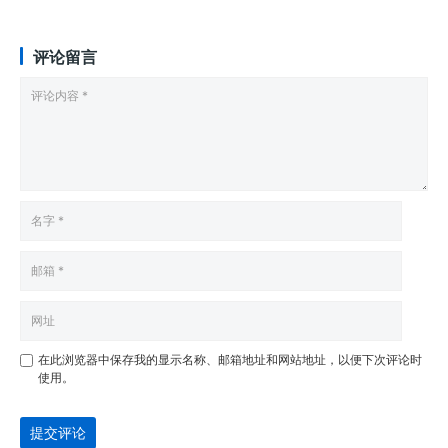
评论留言
在此浏览器中保存我的显示名称、邮箱地址和网站地址，以便下次评论时
使用。
提交评论