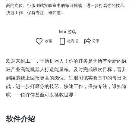
高的岗位。征服测试实验室中的每日挑战，进一步打磨你的技艺。
快速工作，保持专注，谁知道...
Mac游戏
微海报
分享
欢迎来到工厂，干活机器人！你的任务是为所有全新的疯
狂产业高能机器人打造能量核。及时完成班次目标，晋升
到组装线上回报更高的岗位。征服测试实验室中的每日挑
战，进一步打磨你的技艺。快速工作，保持专注，谁知道
呢——也许你甚至可以拯救世界！
软件介绍