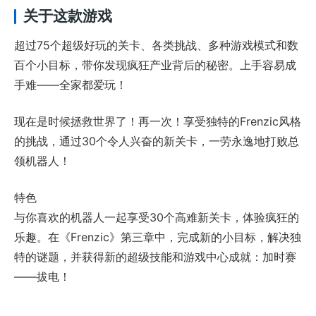
关于这款游戏
超过75个超级好玩的关卡、各类挑战、多种游戏模式和数
百个小目标，带你发现疯狂产业背后的秘密。上手容易成
手难——全家都爱玩！
现在是时候拯救世界了！再一次！享受独特的Frenzic风格
的挑战，通过30个令人兴奋的新关卡，一劳永逸地打败总
领机器人！
特色
与你喜欢的机器人一起享受30个高难新关卡，体验疯狂的
乐趣。在《Frenzic》第三章中，完成新的小目标，解决独
特的谜题，并获得新的超级技能和游戏中心成就：加时赛
——拔电！