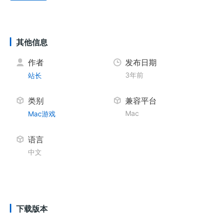
其他信息
作者
发布日期
3年前
站长
类别
兼容平台
Mac
Mac游戏
语言
中文
下载版本