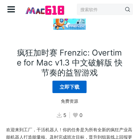
登录
疯狂加时赛 Frenzic: Overtim
e for Mac v1.3 中文破解版 快
节奏的益智游戏
立即下载
免费资源
5
0
欢迎来到工厂，干活机器人！你的任务是为所有全新的疯狂产业高
能机器人打造能量核。及时完成班次目标，晋升到组装线上回报更