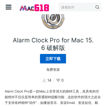
登录
Alarm Clock Pro for Mac 15.
6 破解版
立即下载
免费资源
14
0
Alarm Clock Pro是一款Mac上非常强大的闹钟工具，其具有的功
能绝对不仅仅是简单的普通闹钟提醒功能，这款软件的强大之处在
于支持各种闹钟“动作”，如播放音乐、发送Email、发送短信、截