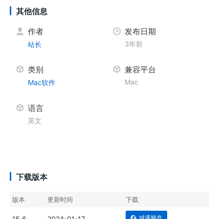
其他信息
作者
发布日期
3年前
站长
类别
兼容平台
Mac
Mac软件
语言
英文
下载版本
版本
更新时间
下载
城通网盘
15.6
2024-01-17