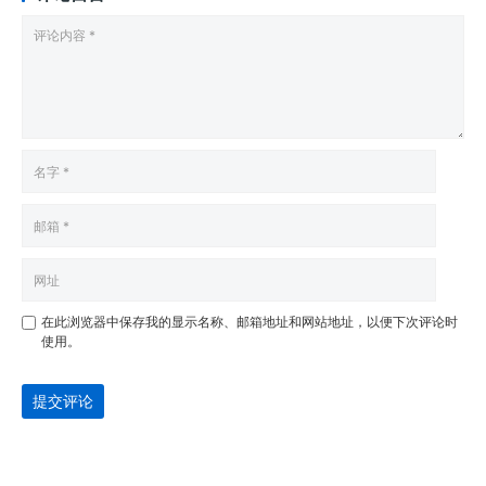
在此浏览器中保存我的显示名称、邮箱地址和网站地址，以便下次评论时
使用。
提交评论