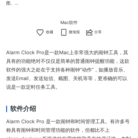
图、...
Mac软件
微海报
分享
Alarm Clock Pro是一款Mac上非常强大的闹钟工具，其
具有的功能绝对不仅仅是简单的普通闹钟提醒功能，这款
软件的强大之处在于支持各种闹钟“动作”，如播放音乐、
发送Email、发送短信、截图、关机等等，更准确的可以
说是一款定时任务工具。
软件介绍
Alarm Clock Pro 是一款闹钟和时间管理工具。有许多号
称具有闹钟和时间管理功能的软件，但都比不上