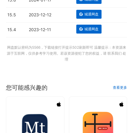
城通网盘
15.5
2023-12-12
城通网盘
15.4
2023-12-11
网盘默认密码为5566，下载链接打开提示502刷新即可 温馨提示：本资源来
源于互联网，仅供参考学习使用。若该资源侵犯了您的权益，请 联系我们 处
理
您可能感兴趣的
查看更多