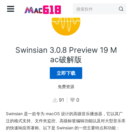
登录
Swinsian 3.0.8 Preview 19 M
ac破解版
立即下载
免费资源
91
0
Swinsian 是一款专为 macOS 设计的高级音乐播放器，它以其广
泛的格式支持、文件夹监控、高级标签编辑功能以及对大型音乐库
的快速响应而著称。以下是 Swinsian 的一些主要特点和功能：