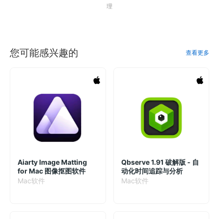
理
您可能感兴趣的
查看更多
Aiarty Image Matting
Qbserve 1.91 破解版 - 自
for Mac 图像抠图软件
动化时间追踪与分析
Mac软件
Mac软件