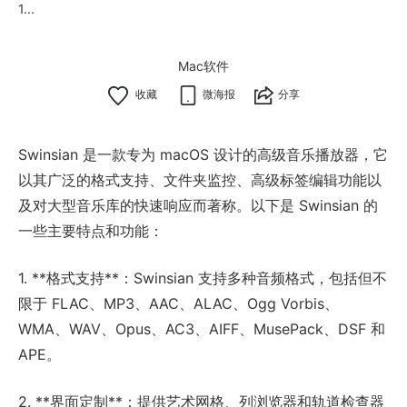
1...
Mac软件
微海报
分享
Swinsian 是一款专为 macOS 设计的高级音乐播放器，它
以其广泛的格式支持、文件夹监控、高级标签编辑功能以
及对大型音乐库的快速响应而著称。以下是 Swinsian 的
一些主要特点和功能：
1. **格式支持**：Swinsian 支持多种音频格式，包括但不
限于 FLAC、MP3、AAC、ALAC、Ogg Vorbis、
WMA、WAV、Opus、AC3、AIFF、MusePack、DSF 和
APE。
2. **界面定制**：提供艺术网格、列浏览器和轨道检查器