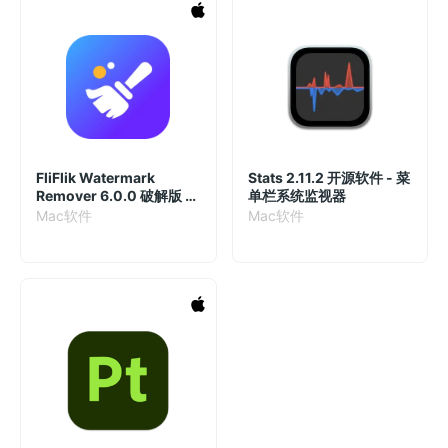
FliFlik Watermark
Stats 2.11.2 开源软件 - 菜
Remover 6.0.0 破解版 -
单栏系统监视器
利用AI移除图片水印
Mac软件
Mac软件