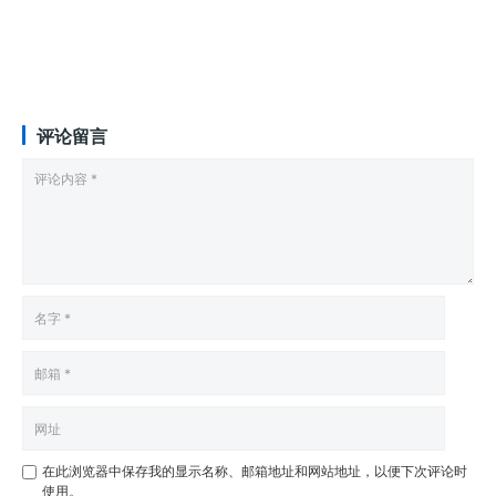
评论留言
在此浏览器中保存我的显示名称、邮箱地址和网站地址，以便下次评论时
使用。