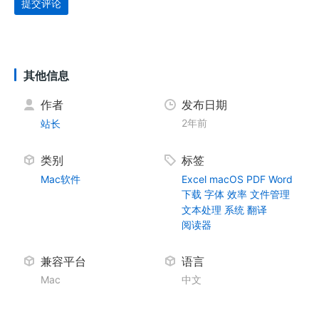
提交评论
其他信息
作者
发布日期
2年前
站长
类别
标签
Mac软件
Excel
macOS
PDF
Word
下载
字体
效率
文件管理
文本处理
系统
翻译
阅读器
兼容平台
语言
Mac
中文