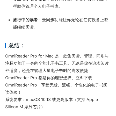
帮助你管理个人电子书库。
旅行中的读者
：云同步功能让你无论在任何设备上都
能继续阅读。
总结：
OmniReader Pro for Mac 是一款集阅读、管理、同步与
注释功能于一身的全能电子书工具。无论是你在追求阅读
舒适度，还是在管理大量电子书时的高效便捷，
OmniReader Pro 都是你的理想选择。立即下载
OmniReader Pro，享受无缝、流畅、个性化的电子书阅
读体验！
系统要求：macOS 10.13 或更高版本（支持 Apple
Silicon M 系列芯片）