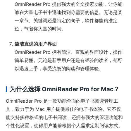
OmniReader Pro 提供强大的全文搜索功能，让你能
够在大量电子书中迅速找到你需要的信息。无论是某
一章节、关键词还是特定的句子，软件都能精准定
位，节省你大量的时间。
简洁直观的用户界面
OmniReader Pro 拥有简洁、直观的界面设计，操作
简单易懂。无论是新手用户还是有经验的读者，都可
以迅速上手，享受流畅的阅读和管理体验。
为什么选择 OmniReader Pro for Mac？
OmniReader Pro 是一款功能全面的电子书阅读管理工
具，致力于为 Mac 用户提供最佳的电子书体验。它不仅
能支持多种格式的电子书阅读，还拥有强大的管理功能和
个性化设置，使得用户能够根据个人需求定制阅读方式。