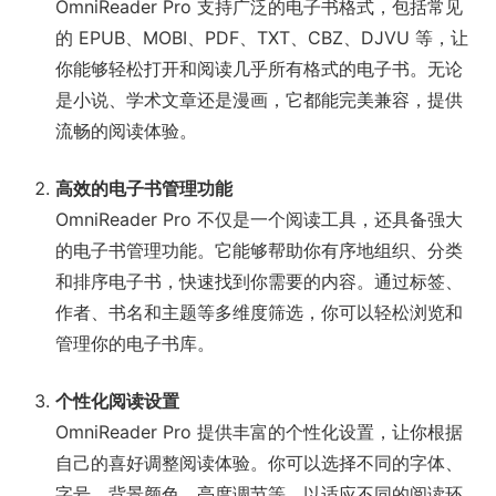
OmniReader Pro 支持广泛的电子书格式，包括常见
的 EPUB、MOBI、PDF、TXT、CBZ、DJVU 等，让
你能够轻松打开和阅读几乎所有格式的电子书。无论
是小说、学术文章还是漫画，它都能完美兼容，提供
流畅的阅读体验。
高效的电子书管理功能
OmniReader Pro 不仅是一个阅读工具，还具备强大
的电子书管理功能。它能够帮助你有序地组织、分类
和排序电子书，快速找到你需要的内容。通过标签、
作者、书名和主题等多维度筛选，你可以轻松浏览和
管理你的电子书库。
个性化阅读设置
OmniReader Pro 提供丰富的个性化设置，让你根据
自己的喜好调整阅读体验。你可以选择不同的字体、
字号、背景颜色、亮度调节等，以适应不同的阅读环