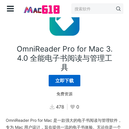
登录
OmniReader Pro for Mac 3.
4.0 全能电子书阅读与管理工
具
立即下载
免费资源
478
0
OmniReader Pro for Mac 是一款强大的电子书阅读与管理软件，
专为 Mac 用户设计，旨在提供一流的电子书体验。无论你是一个