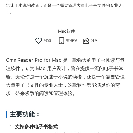
沉迷于小说的读者，还是一个需要管理大量电子书文件的专业人
士...
Mac软件
微海报
分享
OmniReader Pro for Mac 是一款强大的电子书阅读与管
理软件，专为 Mac 用户设计，旨在提供一流的电子书体
验。无论你是一个沉迷于小说的读者，还是一个需要管理
大量电子书文件的专业人士，这款软件都能满足你的需
求，带来极致的阅读和管理体验。
主要功能：
支持多种电子书格式