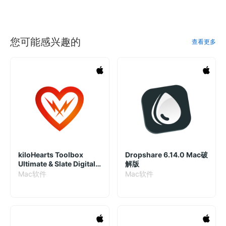
您可能感兴趣的
查看更多
kiloHearts Toolbox
Dropshare 6.14.0 Mac破
Ultimate & Slate Digital
解版
Bundle 2.2.4 板岩合成器
Mac软件
Mac软件
效果插件套装