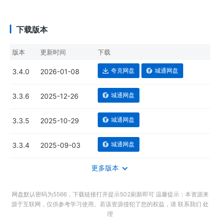
下载版本
版本
更新时间
下载
夸克网盘
城通网盘
3.4.0
2026-01-08
城通网盘
3.3.6
2025-12-26
城通网盘
3.3.5
2025-10-29
城通网盘
3.3.4
2025-09-03
更多版本
网盘默认密码为5566，下载链接打开提示502刷新即可 温馨提示：本资源来
源于互联网，仅供参考学习使用。若该资源侵犯了您的权益，请 联系我们 处
理