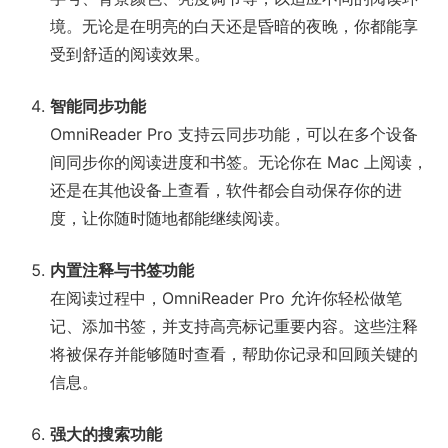
境。无论是在明亮的白天还是昏暗的夜晚，你都能享
受到舒适的阅读效果。
智能同步功能
OmniReader Pro 支持云同步功能，可以在多个设备
间同步你的阅读进度和书签。无论你在 Mac 上阅读，
还是在其他设备上查看，软件都会自动保存你的进
度，让你随时随地都能继续阅读。
内置注释与书签功能
在阅读过程中，OmniReader Pro 允许你轻松做笔
记、添加书签，并支持高亮标记重要内容。这些注释
将被保存并能够随时查看，帮助你记录和回顾关键的
信息。
强大的搜索功能