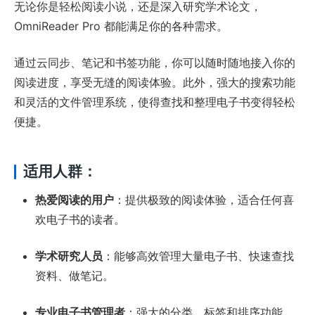
无论你是轻松阅读小说，还是深入研究学术论文，
OmniReader Pro 都能满足你的各种需求。
通过云同步、笔记和书签功能，你可以随时随地接入你的
阅读进度，享受无缝的阅读体验。此外，强大的搜索功能
和灵活的文件管理系统，使得查找和整理电子书变得轻松
便捷。
适用人群：
热爱阅读的用户
：提供极致的阅读体验，适合任何喜
欢电子书的读者。
学术研究人员
：能够高效管理大量电子书、快速查找
资料、做笔记。
专业电子书管理者
：强大的分类、标签和排序功能，