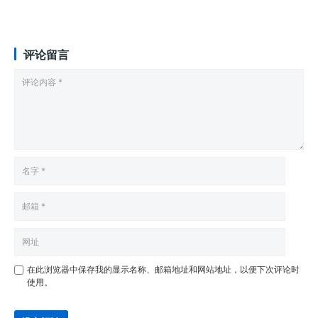
评论留言
在此浏览器中保存我的显示名称、邮箱地址和网站地址，以便下次评论时
使用。