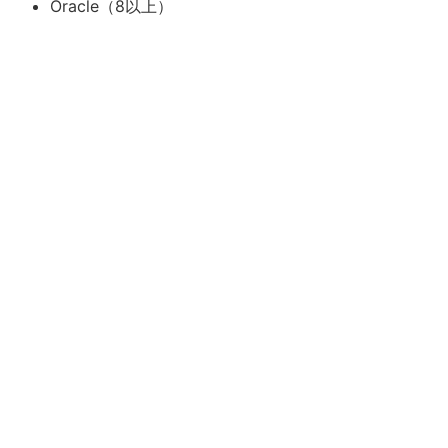
Oracle（8以上）