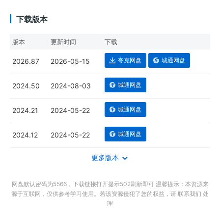
下载版本
版本
更新时间
下载
夸克网盘
城通网盘
2026.87
2026-05-15
城通网盘
2024.50
2024-08-03
城通网盘
2024.21
2024-05-22
城通网盘
2024.12
2024-05-22
更多版本
网盘默认密码为5566，下载链接打开提示502刷新即可 温馨提示：本资源来
源于互联网，仅供参考学习使用。若该资源侵犯了您的权益，请 联系我们 处
理