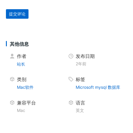
提交评论
其他信息
作者
发布日期
2年前
站长
类别
标签
Mac软件
Microsoft
mysql
数据库
兼容平台
语言
Mac
英文