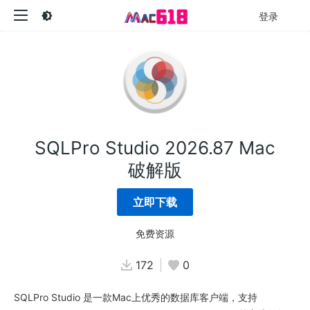
登录
SQLPro Studio 2026.87 Mac
破解版
立即下载
免费资源
172
0
SQLPro Studio 是一款Mac上优秀的数据库客户端，支持