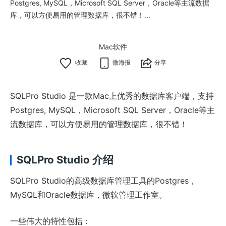
Postgres, MySQL，Microsoft SQL Server，Oracle等主流数据
库，可以方便易用的管理数据库，很不错！...
Mac软件
微海报
分享
SQLPro Studio 是一款Mac上优秀的数据库客户端，支持
Postgres, MySQL，Microsoft SQL Server，Oracle等主
流数据库，可以方便易用的管理数据库，很不错！
SQLPro Studio 介绍
SQLPro Studio的高级数据库管理工具的Postgres，
MySQL和Oracle数据库，微软管理工作室。
一些伟大的特性包括：