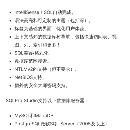
IntelliSense / SQL自动完成。
语法高亮和可定制的主题（包括深）。
标签为基础的界面，优化用户体验。
上下文感知的数据库树导航，包括快速访问表、视
图、列、索引和更多！
SQL美容/格式化。
数据库范围搜索。
NTLMv2的支持（但不要求）。
NetBIOS支持。
额外的安全大师密码支持。
SQLPro Studio支持以下数据库服务器：
MySQL和MariaDB
PostgreSQL微软SQL Server（2005及以上）