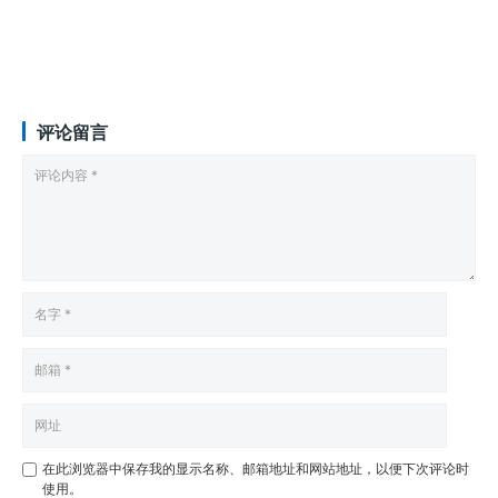
评论留言
在此浏览器中保存我的显示名称、邮箱地址和网站地址，以便下次评论时
使用。