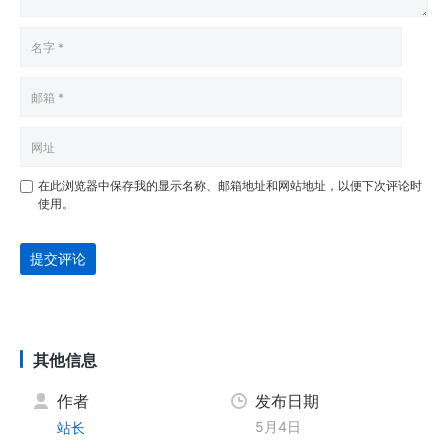
在此浏览器中保存我的显示名称、邮箱地址和网站地址，以便下次评论时
使用。
提交评论
其他信息
作者
发布日期
5月4日
站长