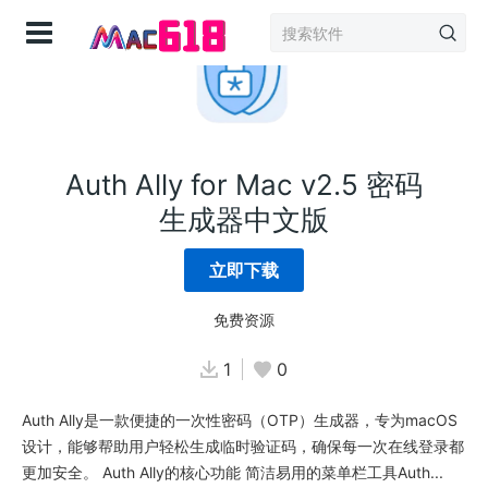
登录
Auth Ally for Mac v2.5 密码
生成器中文版
立即下载
免费资源
1
0
Auth Ally是一款便捷的一次性密码（OTP）生成器，专为macOS
设计，能够帮助用户轻松生成临时验证码，确保每一次在线登录都
更加安全。 Auth Ally的核心功能 简洁易用的菜单栏工具Auth...