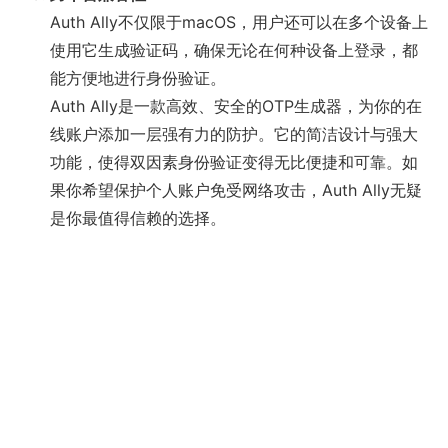
Auth Ally不仅限于macOS，用户还可以在多个设备上
使用它生成验证码，确保无论在何种设备上登录，都
能方便地进行身份验证。
Auth Ally是一款高效、安全的OTP生成器，为你的在
线账户添加一层强有力的防护。它的简洁设计与强大
功能，使得双因素身份验证变得无比便捷和可靠。如
果你希望保护个人账户免受网络攻击，Auth Ally无疑
是你最值得信赖的选择。