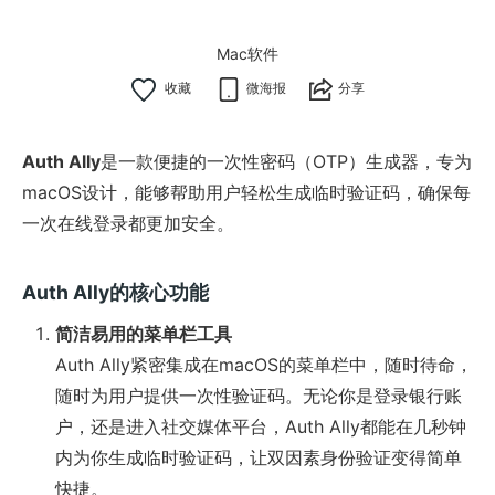
Mac软件
微海报
分享
Auth Ally
是一款便捷的一次性密码（OTP）生成器，专为
macOS设计，能够帮助用户轻松生成临时验证码，确保每
一次在线登录都更加安全。
Auth Ally的核心功能
简洁易用的菜单栏工具
Auth Ally紧密集成在macOS的菜单栏中，随时待命，
随时为用户提供一次性验证码。无论你是登录银行账
户，还是进入社交媒体平台，Auth Ally都能在几秒钟
内为你生成临时验证码，让双因素身份验证变得简单
快捷。