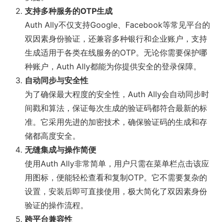
支持多种服务的OTP生成
Auth Ally不仅支持Google、Facebook等常见平台的
双因素身份验证，还兼容多种银行和企业账户，支持
生成适用于各类在线服务的OTP。无论你需要保护哪
种账户，Auth Ally都能为你提供安全的登录保障。
自动同步与安全性
为了确保最大程度的安全性，Auth Ally会自动同步时
间戳和算法，保证每次生成的验证码都符合最新的标
准。它采用先进的加密技术，确保验证码的生成和存
储都高度安全。
无缝集成与操作简便
使用Auth Ally非常简单，用户只需在菜单栏点击该应
用图标，便能轻松查看和复制OTP。它不需要复杂的
设置，安装后即可直接使用，极大简化了双因素身份
验证的操作流程。
跨平台兼容性