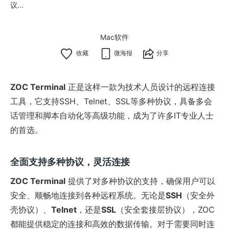
议...
Mac软件
微海报
分享
ZOC Terminal
正是这样一款为技术人员设计的远程连接
工具，它支持SSH、Telnet、SSL等多种协议，具备多会
话管理和脚本自动化等高级功能，成为了许多IT专业人士
的首选。
全面支持多种协议，灵活连接
ZOC Terminal
提供了对多种协议的支持，确保用户可以
安全、顺畅地连接到各种远程系统。无论是
SSH
（安全外
壳协议）、
Telnet
，还是
SSL
（安全套接层协议），ZOC
都能提供稳定的连接和高效的数据传输。对于需要同时连