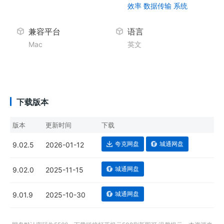
效率
数据传输
系统
兼容平台
语言
Mac
英文
下载版本
版本
更新时间
下载
夸克网盘
城通网盘
9.02.5
2026-01-12
城通网盘
9.02.0
2025-11-15
城通网盘
9.01.9
2025-10-30