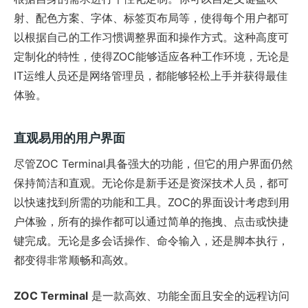
射、配色方案、字体、标签页布局等，使得每个用户都可
以根据自己的工作习惯调整界面和操作方式。这种高度可
定制化的特性，使得ZOC能够适应各种工作环境，无论是
IT运维人员还是网络管理员，都能够轻松上手并获得最佳
体验。
直观易用的用户界面
尽管ZOC Terminal具备强大的功能，但它的用户界面仍然
保持简洁和直观。无论你是新手还是资深技术人员，都可
以快速找到所需的功能和工具。ZOC的界面设计考虑到用
户体验，所有的操作都可以通过简单的拖拽、点击或快捷
键完成。无论是多会话操作、命令输入，还是脚本执行，
都变得非常顺畅和高效。
ZOC Terminal
是一款高效、功能全面且安全的远程访问