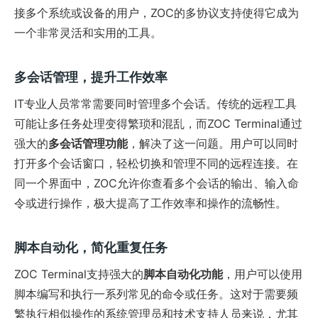
接多个系统或设备的用户，ZOC的多协议支持使得它成为
一个非常灵活和实用的工具。
多会话管理，提升工作效率
IT专业人员常常需要同时管理多个会话。传统的远程工具
可能让多任务处理变得繁琐和混乱，而ZOC Terminal通过
强大的
多会话管理功能
，解决了这一问题。用户可以同时
打开多个会话窗口，轻松切换和管理不同的远程连接。在
同一个界面中，ZOC允许你查看多个会话的输出、输入命
令或进行操作，极大提高了工作效率和操作的流畅性。
脚本自动化，简化重复任务
ZOC Terminal支持强大的
脚本自动化功能
，用户可以使用
脚本编写和执行一系列常见的命令或任务。这对于需要频
繁执行相似操作的系统管理员和技术支持人员来说，尤其