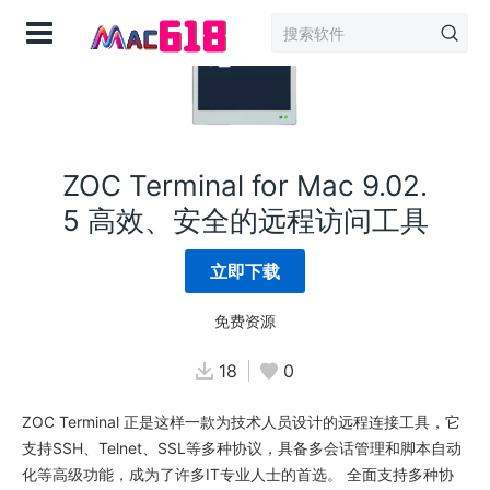
登录
ZOC Terminal for Mac 9.02.
5 高效、安全的远程访问工具
立即下载
免费资源
18
0
ZOC Terminal 正是这样一款为技术人员设计的远程连接工具，它
支持SSH、Telnet、SSL等多种协议，具备多会话管理和脚本自动
化等高级功能，成为了许多IT专业人士的首选。 全面支持多种协