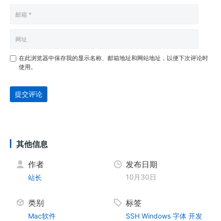
在此浏览器中保存我的显示名称、邮箱地址和网站地址，以便下次评论时
使用。
提交评论
其他信息
作者
发布日期
10月30日
站长
类别
标签
Mac软件
SSH
Windows
字体
开发