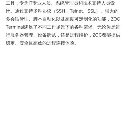
工具，专为IT专业人员、系统管理员和技术支持人员设
计。通过支持多种协议（SSH、Telnet、SSL）、强大的
多会话管理、脚本自动化以及高度可定制化的功能，ZOC
Terminal满足了不同工作场景下的各种需求。无论你是进
行服务器管理、设备调试，还是远程维护，ZOC都能提供
稳定、安全且高效的远程连接体验。