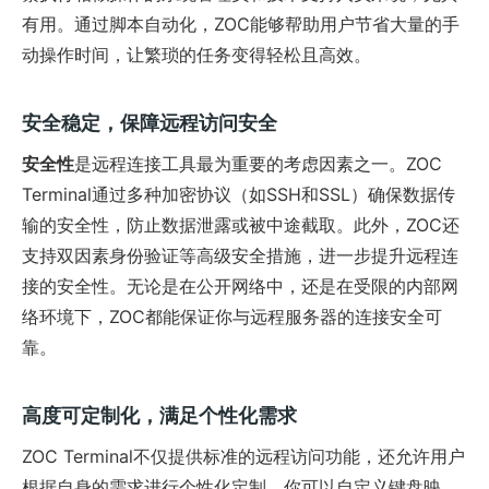
有用。通过脚本自动化，ZOC能够帮助用户节省大量的手
动操作时间，让繁琐的任务变得轻松且高效。
安全稳定，保障远程访问安全
安全性
是远程连接工具最为重要的考虑因素之一。ZOC
Terminal通过多种加密协议（如SSH和SSL）确保数据传
输的安全性，防止数据泄露或被中途截取。此外，ZOC还
支持双因素身份验证等高级安全措施，进一步提升远程连
接的安全性。无论是在公开网络中，还是在受限的内部网
络环境下，ZOC都能保证你与远程服务器的连接安全可
靠。
高度可定制化，满足个性化需求
ZOC Terminal不仅提供标准的远程访问功能，还允许用户
根据自身的需求进行个性化定制。你可以自定义键盘映