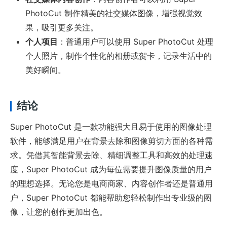
PhotoCut 制作精美的社交媒体图像，增强视觉效
果，吸引更多关注。
个人项目
：普通用户可以使用 Super PhotoCut 处理
个人照片，制作个性化的相册或贺卡，记录生活中的
美好瞬间。
结论
Super PhotoCut 是一款功能强大且易于使用的图像处理
软件，能够满足用户在背景去除和图像剪切方面的各种需
求。凭借其智能背景去除、精细调整工具和高效的处理速
度，Super PhotoCut 成为每位需要提升图像质量的用户
的理想选择。无论您是电商商家、内容创作者还是普通用
户，Super PhotoCut 都能帮助您轻松制作出专业级的图
像，让您的创作更加出色。