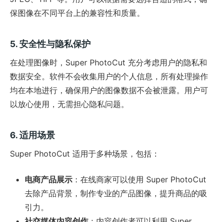
保图像在不同平台上的兼容性和质量。
5. 安全性与隐私保护
在处理图像时，Super PhotoCut 充分考虑用户的隐私和
数据安全。软件不会收集用户的个人信息，所有处理操作
均在本地进行，确保用户的图像数据不会被泄露。用户可
以放心使用，无需担心隐私问题。
6. 适用场景
Super PhotoCut 适用于多种场景，包括：
电商产品展示
：在线商家可以使用 Super PhotoCut
去除产品背景，制作专业的产品图像，提升商品的吸
引力。
社交媒体内容创作
：内容创作者可以利用 Super