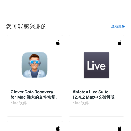
您可能感兴趣的
查看更多
Clever Data Recovery
Ableton Live Suite
for Mac 强大的文件恢复
12.4.2 Mac中文破解版
软件
Mac软件
Mac软件