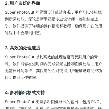
2. 用户友好的界面
Super PhotoCut 的界面设计简洁直观，用户可以轻松找
到所需功能。无论是新手还是专业设计师，都能快速上
手。软件提供了详细的操作指南和教程，确保用户在使用
过程中不会感到困惑。
3. 高效的处理速度
Super PhotoCut 以其高效的处理速度而受到用户的青
睐。软件能够在短时间内完成背景去除和图像处理，用户
无需长时间等待。其快速的性能使得用户能够迅速完成项
目，提升工作效率。
4. 多种输出格式支持
Super PhotoCut 支持多种图像格式的输出，包括 PNG、
JPEG、TIFF 等。用户可以根据需要选择合适的格式，确