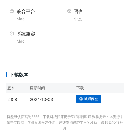
兼容平台
语言
Mac
中文
系统兼容
Mac
下载版本
版本
更新时间
下载
城通网盘
2.8.8
2024-10-03
网盘默认密码为5566，下载链接打开提示502刷新即可 温馨提示：本资源来
源于互联网，仅供参考学习使用。若该资源侵犯了您的权益，请 联系我们 处
理