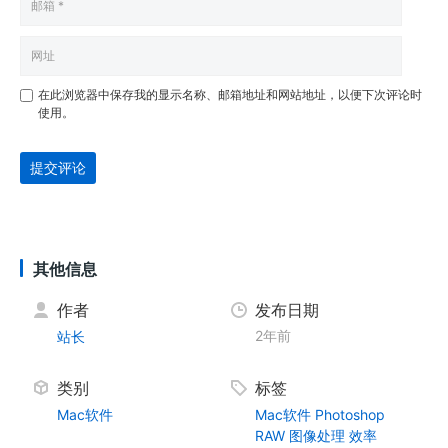
在此浏览器中保存我的显示名称、邮箱地址和网站地址，以便下次评论时
使用。
提交评论
其他信息
作者
发布日期
2年前
站长
类别
标签
Mac软件
Mac软件
Photoshop
RAW
图像处理
效率