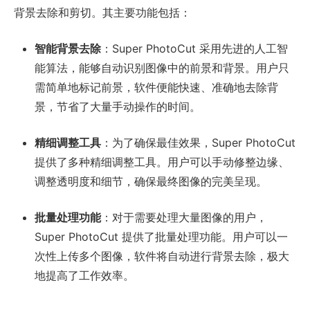
背景去除和剪切。其主要功能包括：
智能背景去除
：Super PhotoCut 采用先进的人工智
能算法，能够自动识别图像中的前景和背景。用户只
需简单地标记前景，软件便能快速、准确地去除背
景，节省了大量手动操作的时间。
精细调整工具
：为了确保最佳效果，Super PhotoCut
提供了多种精细调整工具。用户可以手动修整边缘、
调整透明度和细节，确保最终图像的完美呈现。
批量处理功能
：对于需要处理大量图像的用户，
Super PhotoCut 提供了批量处理功能。用户可以一
次性上传多个图像，软件将自动进行背景去除，极大
地提高了工作效率。