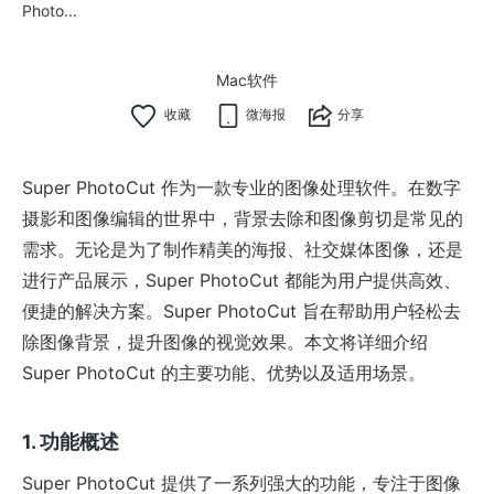
Photo...
Mac软件
微海报
分享
Super PhotoCut 作为一款专业的图像处理软件。在数字
摄影和图像编辑的世界中，背景去除和图像剪切是常见的
需求。无论是为了制作精美的海报、社交媒体图像，还是
进行产品展示，Super PhotoCut 都能为用户提供高效、
便捷的解决方案。Super PhotoCut 旨在帮助用户轻松去
除图像背景，提升图像的视觉效果。本文将详细介绍
Super PhotoCut 的主要功能、优势以及适用场景。
1. 功能概述
Super PhotoCut 提供了一系列强大的功能，专注于图像