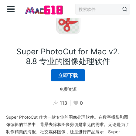
登录
Super PhotoCut for Mac v2.
8.8 专业的图像处理软件
立即下载
免费资源
113
0
Super PhotoCut 作为一款专业的图像处理软件。在数字摄影和图
像编辑的世界中，背景去除和图像剪切是常见的需求。无论是为了
制作精美的海报、社交媒体图像，还是进行产品展示，Super