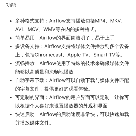
功能
多种格式支持：Airflow支持播放包括MP4、MKV、
AVI、MOV、WMV等在内的多种格式。
简单易用：Airflow的界面简洁明了，易于上手。
多设备支持：Airflow支持将媒体文件播放到多个设备
上，包括Chromecast、Apple TV、Smart TV等。
流畅播放：Airflow使用了特殊的技术来确保媒体文件
能够以高质量和流畅地播放。
自动字幕下载：Airflow可以自动下载与媒体文件匹配
的字幕文件，提供更好的观看体验。
可定制的界面：Airflow的用户界面可以定制，让你可
以根据个人喜好来设置播放器的外观和界面。
快速启动：Airflow的启动速度非常快，可以快速加载
并播放媒体文件。