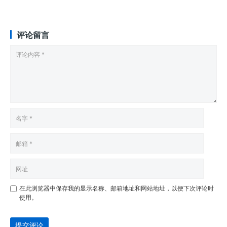
评论留言
在此浏览器中保存我的显示名称、邮箱地址和网站地址，以便下次评论时
使用。
提交评论