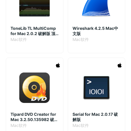
ToneLib TL MultiComp
Wireshark 4.2.5 Mac中
for Mac 2.0.2 破解版 顶
文版
级压缩器
Mac软件
Mac软件
Tipard DVD Creator for
Serial for Mac 2.0.17 破
Mac 3.2.50.135982 破解
解版
版 DVD 刻录工具
Mac软件
Mac软件