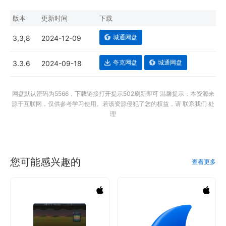
版本
更新时间
下载
城通网盘
3,3,8
2024-12-09
夸克网盘
城通网盘
3.3.6
2024-09-18
网盘默认密码为5566，下载链接打开提示502刷新即可 温馨提示：本资源来
源于互联网，仅供参考学习使用。若该资源侵犯了您的权益，请 联系我们 处
理
您可能感兴趣的
查看更多