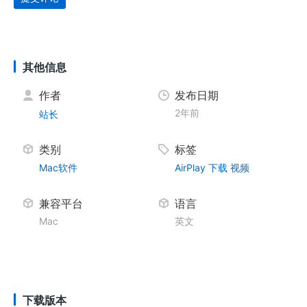
其他信息
作者
发布日期
2年前
站长
类别
标签
Mac软件
AirPlay
下载
视频
兼容平台
语言
Mac
英文
下载版本