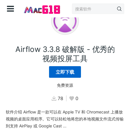
登录
Airflow 3.3.8 破解版 - 优秀的
视频投屏工具
立即下载
免费资源
78
0
软件介绍 Airflow 是一款可以在 Apple TV 和 Chromecast 上播放
视频的桌面应用程序。它可以轻松地将您的本地视频文件流式传输
到支持 AirPlay 或 Google Cast ...