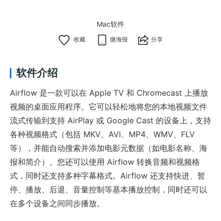
Mac软件
微海报
分享
软件介绍
Airflow 是一款可以在 Apple TV 和 Chromecast 上播放
视频的桌面应用程序。它可以轻松地将您的本地视频文件
流式传输到支持 AirPlay 或 Google Cast 的设备上，支持
各种视频格式（包括 MKV、AVI、MP4、WMV、FLV
等），并能自动搜索并添加电影元数据（如电影名称、海
报和简介）。您还可以使用 Airflow 转换音频和视频格
式，同时还支持多种字幕格式。Airflow 还支持快进、暂
停、播放、后退、音量控制等基本播放控制，同时还可以
在多个设备之间同步播放。