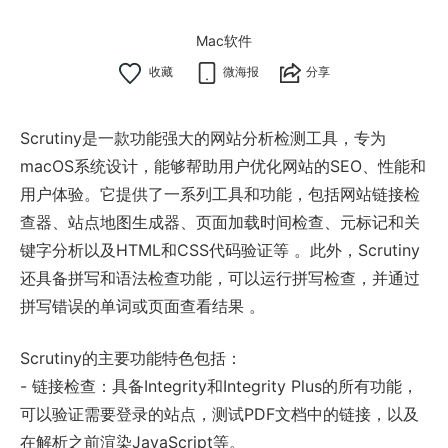
Mac软件
微海报
分享
Scrutiny是一款功能强大的网站分析检测工具，专为
macOS系统设计，能够帮助用户优化网站的SEO、性能和
用户体验。它提供了一系列工具和功能，包括网站链接检
查器、站点地图生成器、页面加载时间检查、元标记和关
键字分析以及HTML和CSS代码验证等 。此外，Scrutiny
还具备拼写和语法检查功能，可以运行拼写检查，并通过
拼写错误的单词或页面查看结果 。
Scrutiny的主要功能特色包括：
- 链接检查：具备Integrity和Integrity Plus的所有功能，
可以验证需要登录的站点，测试PDF文档中的链接，以及
在解析之前渲染JavaScript等。