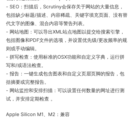
- SEO：扫描后，Scrutiny会保存关于网站的大量信息，
包括缺少标题/描述、内容稀疏、关键字填充页面、没有替
代文字的图像、混合内容等警告列表。
- 网站地图：可以导出XML站点地图以提交给搜索引擎，
包括图像和PDF文件的选项，并设置优先级/更改频率的规
则或手动编辑。
- 拼写检查：使用标准的OSX功能和自定义字典，运行拼
写和/或语法检查。
- 报告：一键生成包含图表和自定义页眉页脚的报告，包
括摘要或完整报告。
- 网站监控和安排扫描：可以设置任何数量的网址进行测
试，并安排定期检查 。
Apple Silicon M1、M2：兼容