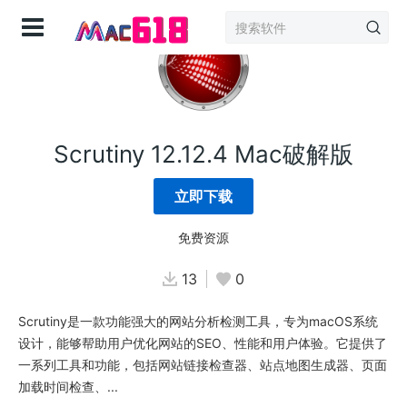
登录
Scrutiny 12.12.4 Mac破解版
立即下载
免费资源
13
0
Scrutiny是一款功能强大的网站分析检测工具，专为macOS系统
设计，能够帮助用户优化网站的SEO、性能和用户体验。它提供了
一系列工具和功能，包括网站链接检查器、站点地图生成器、页面
加载时间检查、...