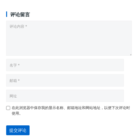
评论留言
在此浏览器中保存我的显示名称、邮箱地址和网站地址，以便下次评论时
使用。
提交评论