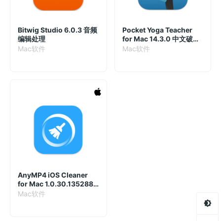
Bitwig Studio 6.0.3 音频
Pocket Yoga Teacher
编辑处理
for Mac 14.3.0 中文破解
版
Mac软件
Mac软件
AnyMP4 iOS Cleaner
for Mac 1.0.30.135288
破解版
Mac软件