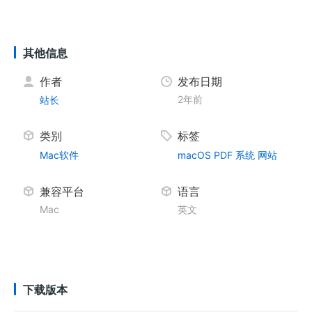
其他信息
作者
发布日期
2年前
站长
类别
标签
Mac软件
macOS
PDF
系统
网站
兼容平台
语言
Mac
英文
下载版本