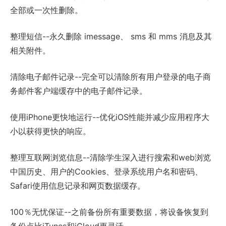
全部或一次性删除。
整理短信--永久删除 imessage、 sms 和 mms 消息及其
相关附件。
清除电子邮件记录--完全可以清除所有用户登录的电子商
务邮件客户端缓存中的电子邮件记录。
使用iPhone更快地运行--优化iOS性能并减少应用程序大
小以获得更快的响应。
整理互联网浏览信息--清除学生深入进行搜索和web浏览
中国历史、用户的Cookies、登录系统用户名和密码、
Safari使用信息记录和网页数据缓存。
100％无忧保证--之前备份所有重要数据，将设备恢复到