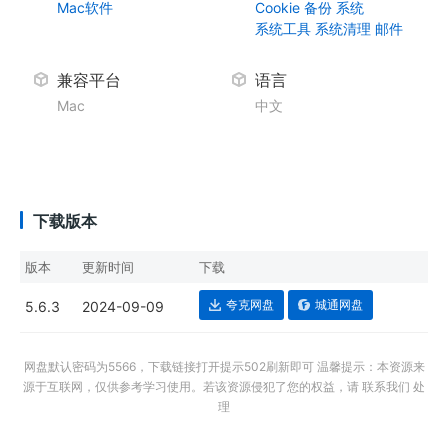
Mac软件
Cookie
备份
系统
系统工具
系统清理
邮件
兼容平台
语言
Mac
中文
下载版本
版本
更新时间
下载
夸克网盘
城通网盘
5.6.3
2024-09-09
网盘默认密码为5566，下载链接打开提示502刷新即可 温馨提示：本资源来
源于互联网，仅供参考学习使用。若该资源侵犯了您的权益，请 联系我们 处
理