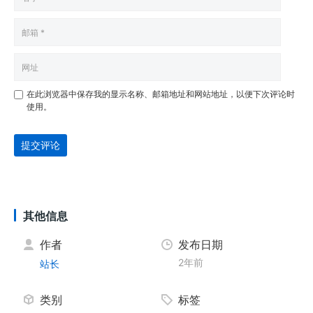
在此浏览器中保存我的显示名称、邮箱地址和网站地址，以便下次评论时
使用。
提交评论
其他信息
作者
发布日期
2年前
站长
类别
标签