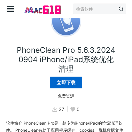
登录
PhoneClean Pro 5.6.3.2024
0904 iPhone/iPad系统优化
清理
立即下载
免费资源
37
0
软件简介 PhoneClean Pro是一款专为iPhone/iPad的垃圾清理软
件。 PhoneClean有助于应用程序缓存、cookies、脱机数据文件