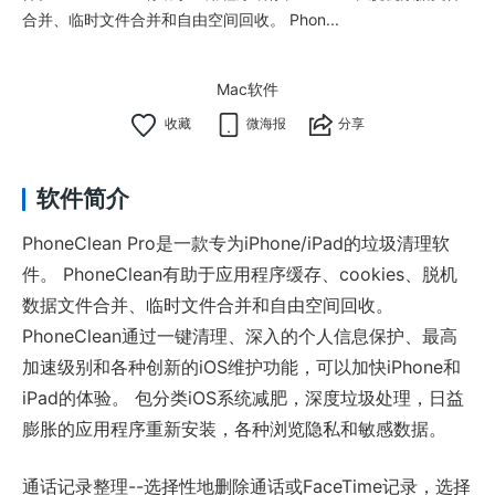
合并、临时文件合并和自由空间回收。 Phon...
Mac软件
微海报
分享
软件简介
PhoneClean Pro是一款专为iPhone/iPad的垃圾清理软
件。 PhoneClean有助于应用程序缓存、cookies、脱机
数据文件合并、临时文件合并和自由空间回收。
PhoneClean通过一键清理、深入的个人信息保护、最高
加速级别和各种创新的iOS维护功能，可以加快iPhone和
iPad的体验。 包分类iOS系统减肥，深度垃圾处理，日益
膨胀的应用程序重新安装，各种浏览隐私和敏感数据。
通话记录整理--选择性地删除通话或FaceTime记录，选择