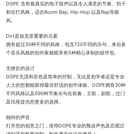
DOPE 含有最真实的电子鼓声以及令人满意的节奏、拍子
和击打风格，适合Boom Bap, Hip-Hop 以及Rap等曲
风。
Dirt是放克里重要的元素
拥有超过30种不同的风格，包含720不同的乐句，来自各
个音乐风格的创作家都能享有5种精心录制的鼓件包。
无挫折的设计
DOPE无违和音色及简单的控制，无论是初学者还是专业
人士的您都能获得最佳舒适的创作体验。DOPE拥有30种
不同风格以及690种节奏乐句在前奏，主歌，副歌，过门
及结尾提供您更多的选择。
独特的声音
打开您的创意之门，使用DOPE专业的预设声色及宏观过