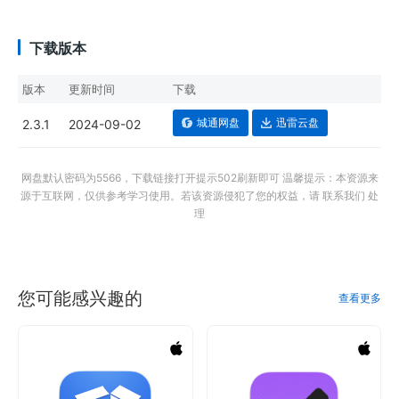
下载版本
版本
更新时间
下载
城通网盘
迅雷云盘
2.3.1
2024-09-02
网盘默认密码为5566，下载链接打开提示502刷新即可 温馨提示：本资源来
源于互联网，仅供参考学习使用。若该资源侵犯了您的权益，请 联系我们 处
理
您可能感兴趣的
查看更多