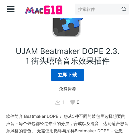
登录
UJAM Beatmaker DOPE 2.3.
1 街头嘻哈音乐效果插件
立即下载
免费资源
1
0
软件简介 Beatmaker DOPE 让您从5种不同的鼓包里选择想要的
声音－每个鼓包都经过专业的分层，合成以及混音，达到适合您音
乐风格的音色。 无需使用循环与采样Beatmaker DOPE －让您...