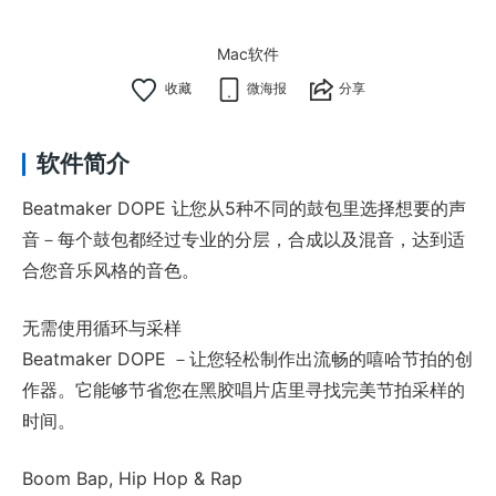
Mac软件
微海报
分享
软件简介
Beatmaker DOPE 让您从5种不同的鼓包里选择想要的声
音－每个鼓包都经过专业的分层，合成以及混音，达到适
合您音乐风格的音色。
无需使用循环与采样
Beatmaker DOPE －让您轻松制作出流畅的嘻哈节拍的创
作器。它能够节省您在黑胶唱片店里寻找完美节拍采样的
时间。
Boom Bap, Hip Hop & Rap