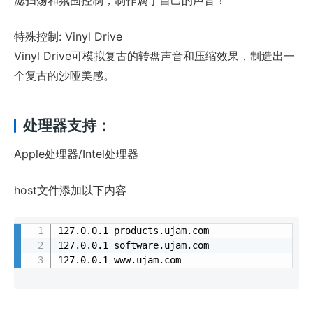
滤扫荡和氛围控制，制作属于自己的声音！
特殊控制: Vinyl Drive
Vinyl Drive可模拟复古的转盘声音和压缩效果，制造出一
个复古的沙哑美感。
处理器支持：
Apple处理器/Intel处理器
host文件添加以下内容
127.0.0.1 products.ujam.com

127.0.0.1 software.ujam.com
