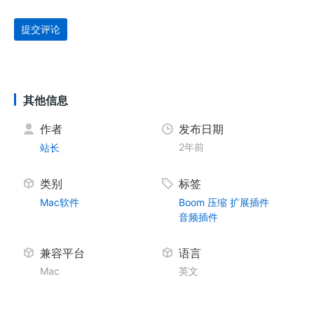
提交评论
其他信息
作者
发布日期
2年前
站长
类别
标签
Mac软件
Boom
压缩
扩展插件
音频插件
兼容平台
语言
Mac
英文