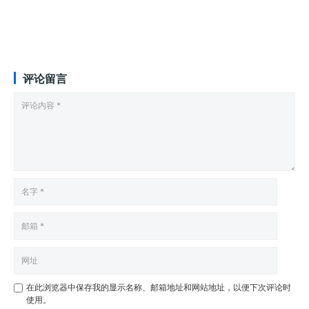
评论留言
在此浏览器中保存我的显示名称、邮箱地址和网站地址，以便下次评论时
使用。