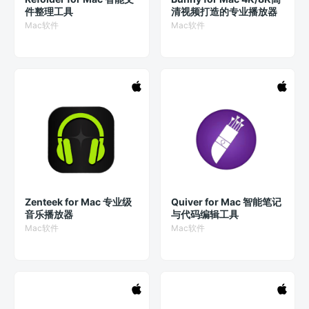
件整理工具
清视频打造的专业播放器
Mac软件
Mac软件
Zenteek for Mac 专业级
Quiver for Mac 智能笔记
音乐播放器
与代码编辑工具
Mac软件
Mac软件