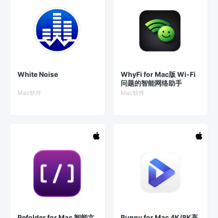
White Noise
WhyFi for Mac版 Wi-Fi
问题的智能网络助手
Mac软件
Mac软件
Refolder for Mac 智能文
Bunny for Mac 4K/8K高