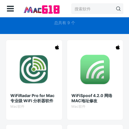
登录
WiFi
总共有 9 个
WiFiRadar Pro for Mac
WiFiSpoof 4.2.0 网络
专业级 WiFi 分析器软件
MAC地址修改
Mac软件
Mac软件