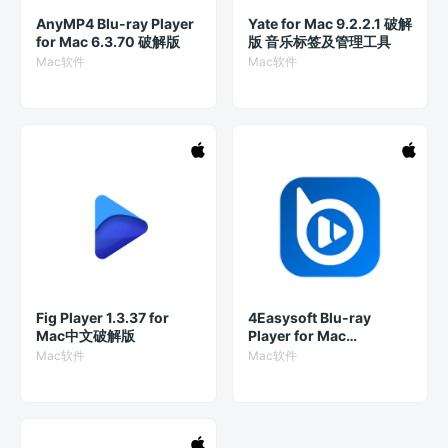
AnyMP4 Blu-ray Player
Yate for Mac 9.2.2.1 破解
for Mac 6.3.70 破解版
版 音乐标签及管理工具
Mac软件
Mac软件
Fig Player 1.3.37 for
4Easysoft Blu-ray
Mac中文破解版
Player for Mac
1.0.20.135894 破解版
Mac软件
Mac软件