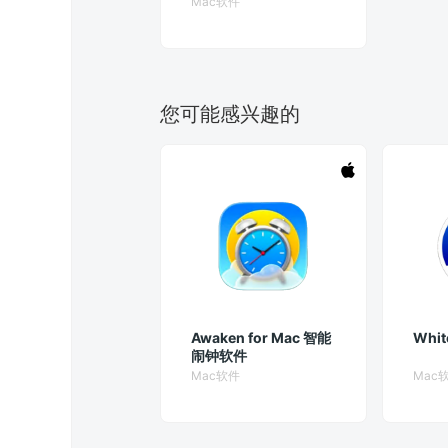
Mac软件
效果器
您可能感兴趣的
Awaken for Mac 智能
Whit
闹钟软件
Mac软件
Mac