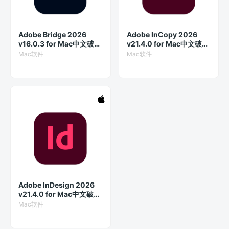
Adobe Bridge 2026
Adobe InCopy 2026
v16.0.3 for Mac中文破解
v21.4.0 for Mac中文破解
版
版
Mac软件
Mac软件
Adobe InDesign 2026
v21.4.0 for Mac中文破解
版
Mac软件