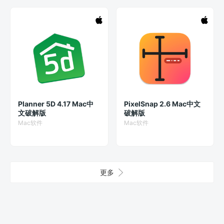
Planner 5D 4.17 Mac中
PixelSnap 2.6 Mac中文
文破解版
破解版
Mac软件
Mac软件
更多