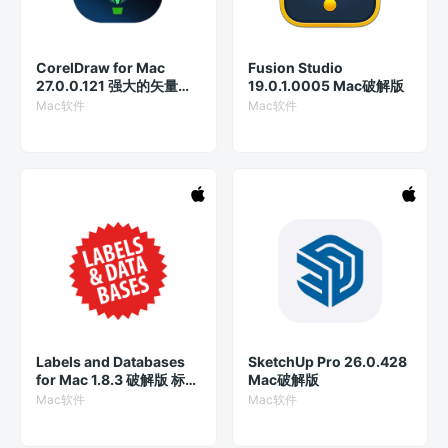
CorelDraw for Mac
Fusion Studio
27.0.0.121 强大的矢量图
19.0.1.0005 Mac破解版
制作软件
Mac软件
Mac软件
Labels and Databases
SketchUp Pro 26.0.428
for Mac 1.8.3 破解版 标签
Mac破解版
和数据库设计软件
Mac软件
Mac软件