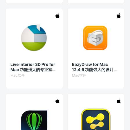
Live Interior 3D Pro for
EazyDraw for Mac
Mac 功能强大的专业室内
12.4.6 功能强大的设计软
设计软件
件
Mac软件
Mac软件