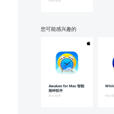
Mac游戏
您可能感兴趣的
Awaken for Mac 智能
Whit
闹钟软件
Mac软件
Mac