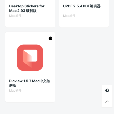
Desktop Stickers for
UPDF 2.5.4 PDF编辑器
Mac 2.93 破解版
Mac软件
Mac软件
Picview 1.5.7 Mac中文破
解版
Mac软件