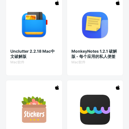
Unclutter 2.2.18 Mac中
MonkeyNotes 1.2.1 破解
文破解版
版 - 每个应用的私人便签
Mac软件
Mac软件