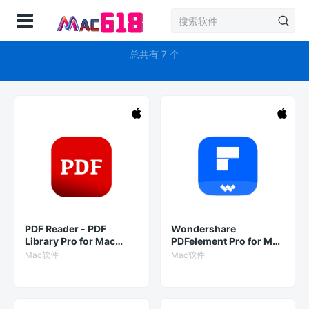
登录
便签
总共有 7 个
PDF Reader - PDF
Wondershare
Library Pro for Mac
PDFelement Pro for Mac
v3.0.1 专业的PDF阅读器
全功能 PDF 编辑器
Mac软件
Mac软件