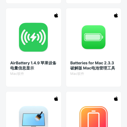
AirBattery 1.4.9 苹果设备
Batteries for Mac 2.3.3
电量信息显示
破解版 Mac电池管理工具
Mac软件
Mac软件