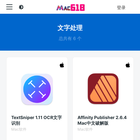
登录
文字处理
总共有 6 个
TextSniper 1.11 OCR文字
Affinity Publisher 2.6.4
识别
Mac中文破解版
Mac软件
Mac软件