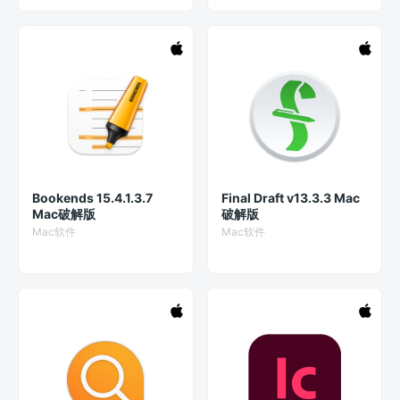
Bookends 15.4.1.3.7
Final Draft v13.3.3 Mac
Mac破解版
破解版
Mac软件
Mac软件