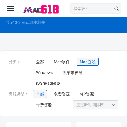
登录
Mac游戏
共543个Mac游戏相关
分类：
全部
Mac软件
Mac游戏
Windows
黑苹果神器
iOS/iPad限免
资源类型：
全部
免费资源
VIP资源
付费资源
按更新时间排序