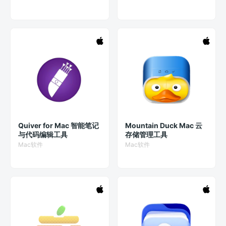
Quiver for Mac 智能笔记
Mountain Duck Mac 云
与代码编辑工具
存储管理工具
Mac软件
Mac软件