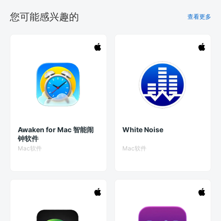
您可能感兴趣的
查看更多
Awaken for Mac 智能闹
White Noise
钟软件
Mac软件
Mac软件