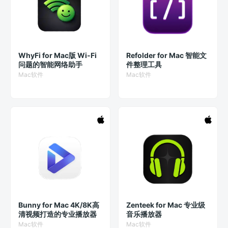
WhyFi for Mac版 Wi-Fi
Refolder for Mac 智能文
问题的智能网络助手
件整理工具
Mac软件
Mac软件
Bunny for Mac 4K/8K高
Zenteek for Mac 专业级
清视频打造的专业播放器
音乐播放器
Mac软件
Mac软件