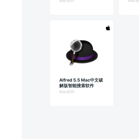
Mac软件
Mac
Alfred 5.5 Mac中文破
解版智能搜索软件
Mac软件