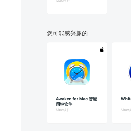
Mac软件
您可能感兴趣的
Awaken for Mac 智能
Whit
闹钟软件
Mac软件
Mac